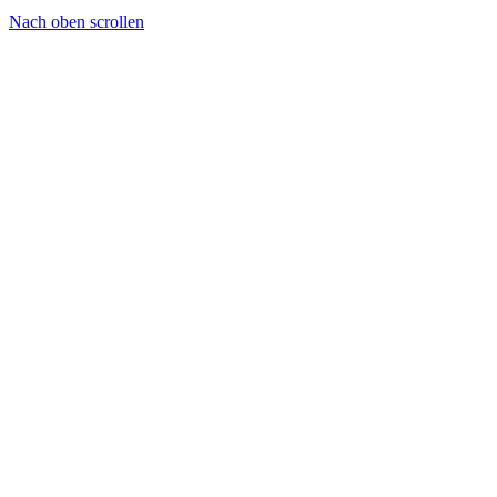
Nach oben scrollen