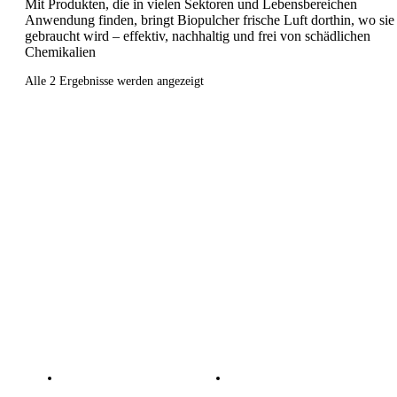
Mit Produkten, die in vielen Sektoren und Lebensbereichen
Anwendung finden, bringt Biopulcher frische Luft dorthin, wo sie
gebraucht wird – effektiv, nachhaltig und frei von schädlichen
Chemikalien
Alle 2 Ergebnisse werden angezeigt