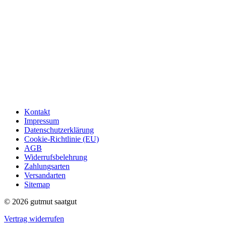
Kontakt
Impressum
Datenschutzerklärung
Cookie-Richtlinie (EU)
AGB
Widerrufsbelehrung
Zahlungsarten
Versandarten
Sitemap
© 2026 gutmut saatgut
Vertrag widerrufen