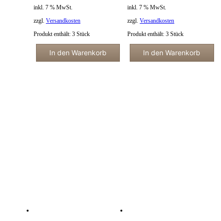
inkl. 7 % MwSt.
inkl. 7 % MwSt.
zzgl.
Versandkosten
zzgl.
Versandkosten
Produkt enthält: 3
Stück
Produkt enthält: 3
Stück
In den Warenkorb
In den Warenkorb