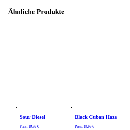
Ähnliche Produkte
Sour Diesel
Black Cuban Haze
Preis:
19,99
€
Preis:
19,99
€