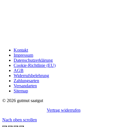
Kontakt
Impressum
Datenschutzerklärung
Cookie-Richtlinie (EU)
AGB
Widerrufsbelehrung
Zahlungsarten
Versandarten
Sitemap
© 2026 gutmut saatgut
Vertrag widerrufen
Nach oben scrollen