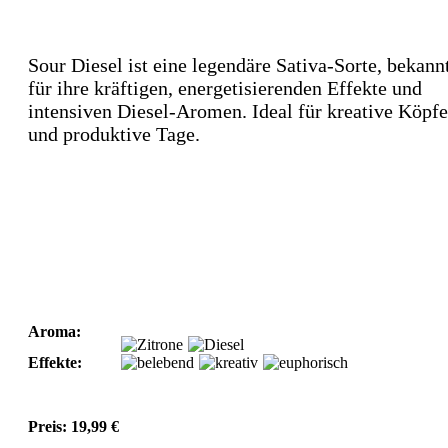
Sour Diesel ist eine legendäre Sativa-Sorte, bekann
für ihre kräftigen, energetisierenden Effekte und
intensiven Diesel-Aromen. Ideal für kreative Köpfe
und produktive Tage.
Aroma:
Effekte:
Preis:
19,99
€