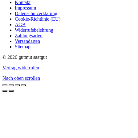
Kontakt
Impressum
Datenschutzerklärung
Cookie-Richtlinie (EU)
AGB
Widerrufsbelehrung
Zahlungsarten
Versandarten
Sitemap
© 2026 gutmut saatgut
Vertrag widerrufen
Nach oben scrollen