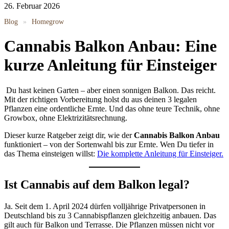
26. Februar 2026
Blog
»
Homegrow
Cannabis Balkon Anbau: Eine
kurze Anleitung für Einsteiger
Du hast keinen Garten – aber einen sonnigen Balkon. Das reicht.
Mit der richtigen Vorbereitung holst du aus deinen 3 legalen
Pflanzen eine ordentliche Ernte. Und das ohne teure Technik, ohne
Growbox, ohne Elektrizitätsrechnung.
Dieser kurze Ratgeber zeigt dir, wie der
Cannabis Balkon Anbau
funktioniert – von der Sortenwahl bis zur Ernte. Wen Du tiefer in
das Thema einsteigen willst:
Die komplette Anleitung für Einsteiger.
Ist Cannabis auf dem Balkon legal?
Ja. Seit dem 1. April 2024 dürfen volljährige Privatpersonen in
Deutschland bis zu 3 Cannabispflanzen gleichzeitig anbauen. Das
gilt auch für Balkon und Terrasse. Die Pflanzen müssen nicht vor