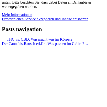
unten. Bitte beachten Sie, dass dabei Daten an Drittanbieter
weitergegeben werden.
Mehr Informationen
Erforderlichen Service akzeptieren und Inhalte entsperren
Posts navigation
← THC vs. CBD: Was macht was im Körper?
Der Cannabis-Rausch erklärt: Was passiert im Gehirn? →