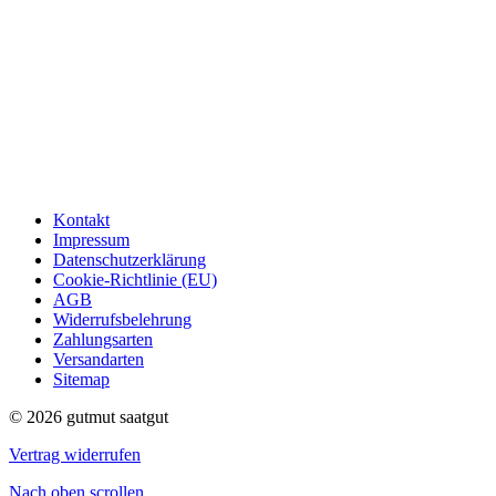
Kontakt
Impressum
Datenschutzerklärung
Cookie-Richtlinie (EU)
AGB
Widerrufsbelehrung
Zahlungsarten
Versandarten
Sitemap
© 2026 gutmut saatgut
Vertrag widerrufen
Nach oben scrollen