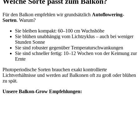
Welche Sorte passt zum Balkon?
Für den Balkon empfehlen wir grundsätzlich
Autoflowering-
Sorten
. Warum?
Sie bleiben kompakt: 60–100 cm Wuchshöhe
Sie blühen unabhängig vom Lichtzyklus – auch bei weniger
Stunden Sonne
Sie sind robuster gegenüber Temperaturschwankungen
Sie sind schneller fertig: 10–12 Wochen von der Keimung zur
Ernte
Photoperiodische Sorten brauchen exakt kontrollierte
Lichtverhältnisse und werden auf Balkonen oft zu groß oder blühen
zu spät.
Unsere Balkon-Grow Empfehlungen: