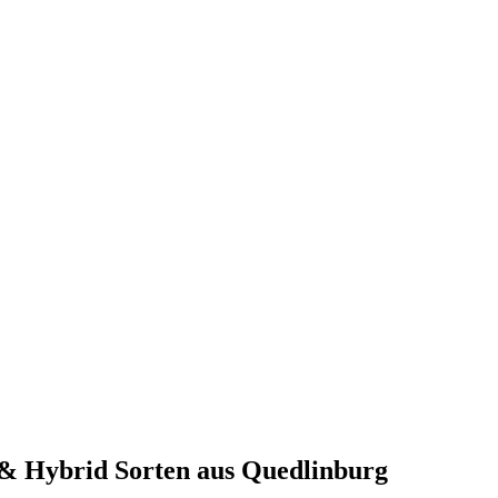
a & Hybrid Sorten aus Quedlinburg